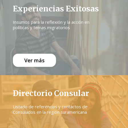
Experiencias Exitosas
Insumos para la reflexión y la acción en
políticas y temas migratorios
Ver más
Directorio Consular
Listado de referencias y contactos de
Consulados en la región suramericana