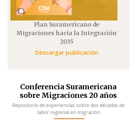
Plan Suramericano de
Migraciones hacia la Integración
2035
Descargar publicación
Conferencia Suramericana
sobre Migraciones 20 años
Repositorio de experiencias sobre dos décadas de
labor regional en migración