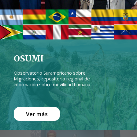
OSUMI
Observatorio Suramericano sobre
Migraciones, repositorio regional de
información sobre movilidad humana
Ver más