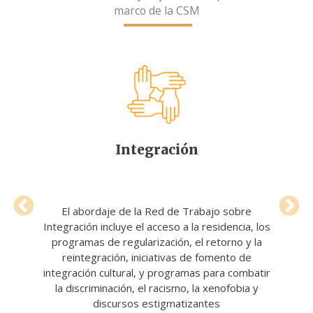
marco de la CSM
Integración
El abordaje de la Red de Trabajo sobre
Integración incluye el acceso a la residencia, los
programas de regularización, el retorno y la
reintegración, iniciativas de fomento de
integración cultural, y programas para combatir
la discriminación, el racismo, la xenofobia y
discursos estigmatizantes