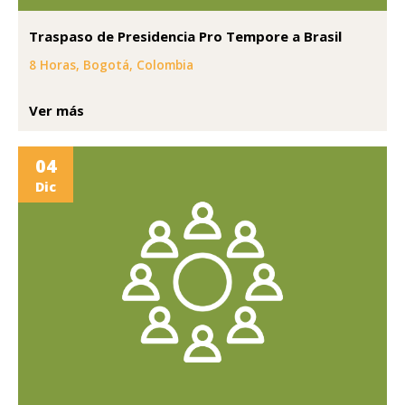
Traspaso de Presidencia Pro Tempore a Brasil
8 Horas, Bogotá, Colombia
Ver más
04
Dic