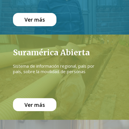
Ver más
Suramérica Abierta
Sistema de información regional, país por
país, sobre la movilidad de personas
Ver más