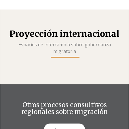
Proyección internacional
Espacios de intercambio sobre gobernanza
migratoria
Otros procesos consultivos
regionales sobre migración