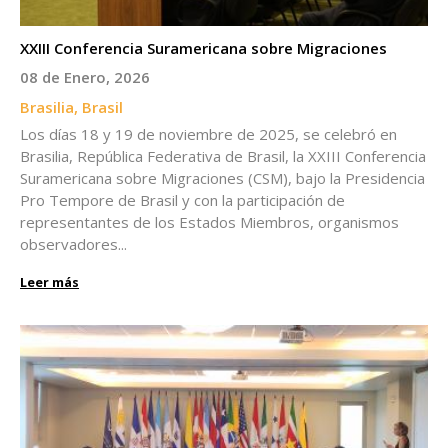
XXIII Conferencia Suramericana sobre Migraciones
08 de Enero, 2026
Brasilia, Brasil
Los días 18 y 19 de noviembre de 2025, se celebró en
Brasilia, República Federativa de Brasil, la XXIII Conferencia
Suramericana sobre Migraciones (CSM), bajo la Presidencia
Pro Tempore de Brasil y con la participación de
representantes de los Estados Miembros, organismos
observadores...
Leer más