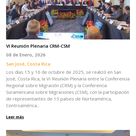
VI Reunión Plenaria CRM-CSM
08 de Enero, 2026
San José, Costa Rica
Los días 15 y 16 de octubre de 2025, se realizó en San
José, Costa Rica, la VI Reunión Plenaria entre la Conferencia
Regional sobre Migración (CRM) y la Conferencia
Suramericana sobre Migraciones (CSM), con la participación
de representantes de 15 países de Norteamérica,
Centroamérica...
Leer más