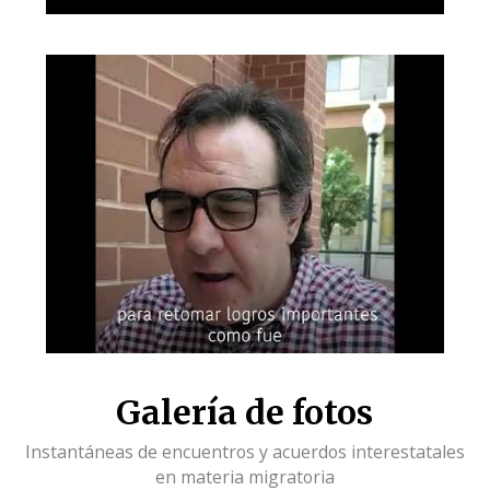
Galería de fotos
Instantáneas de encuentros y acuerdos interestatales
en materia migratoria