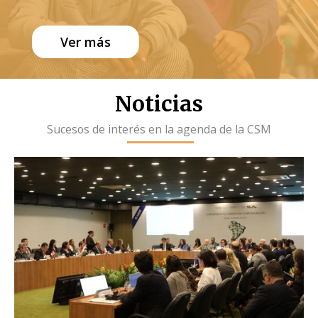
Ver más
Noticias
Sucesos de interés en la agenda de la CSM