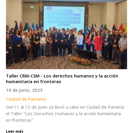
Taller CRM-CSM - Los derechos humanos y la acción
humanitaria en fronteras
16 de Junio, 2025
Ciudad de Panamá
Del 11 al 13 de junio se llevó a cabo en Ciudad de Panamá
el Taller "Los Derechos Humanos y la acción humanitaria
en fronteras".
Leer más