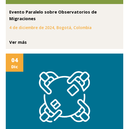
Evento Paralelo sobre Observatorios de
Migraciones
4 de diciembre de 2024, Bogotá, Colombia
Ver más
04
Dic