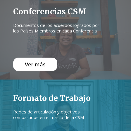
Conferencias CSM
Documentos de los acuerdos logrados por
los Países Miembros en cada Conferencia
Ver más
Formato de Trabajo
Redes de articulación y objetivos
compartidos en el marco de la CSM