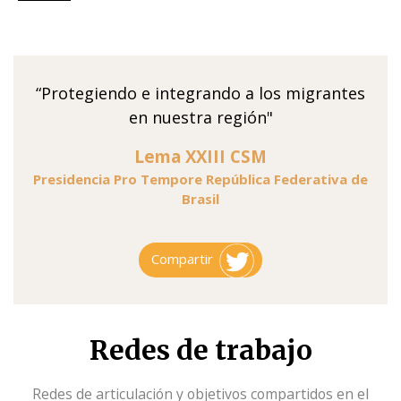
“Protegiendo e integrando a los migrantes
en nuestra región"
Lema XXIII CSM
Presidencia Pro Tempore República Federativa de
Brasil
Compartir
Redes de trabajo
Redes de articulación y objetivos compartidos en el