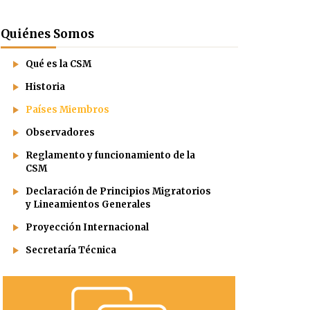
Quiénes Somos
Qué es la CSM
Historia
Países Miembros
Observadores
Reglamento y funcionamiento de la
CSM
Declaración de Principios Migratorios
y Lineamientos Generales
Proyección Internacional
Secretaría Técnica