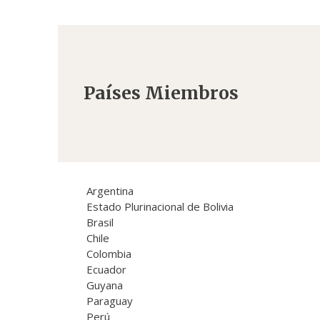
Países Miembros
Argentina
Estado Plurinacional de Bolivia
Brasil
Chile
Colombia
Ecuador
Guyana
Paraguay
Perú