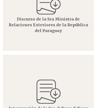
Discurso de la Sra Ministra de
Relaciones Exteriores de la República
del Paraguay