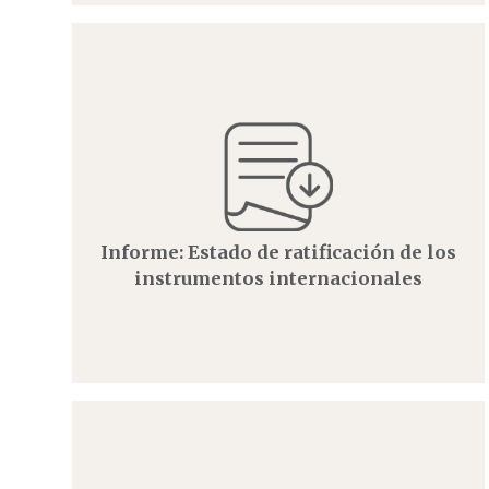
Informe: Estado de ratificación de los
instrumentos internacionales