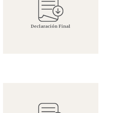
Declaración Final