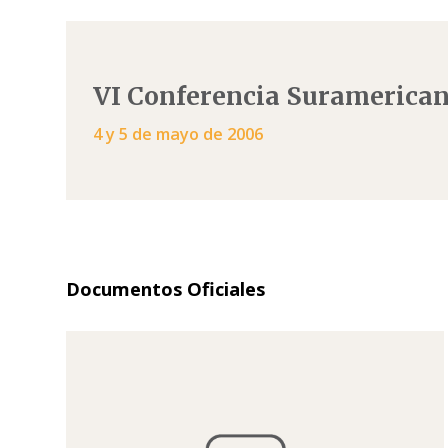
VI Conferencia Suramerican
4 y 5 de mayo de 2006
Documentos Oficiales