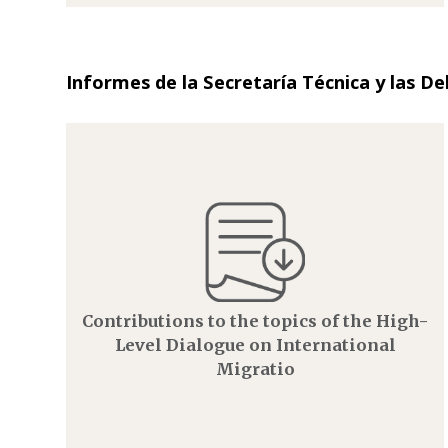
Informes de la Secretaría Técnica y las D
Contributions to the topics of the High-
Level Dialogue on International
Migratio