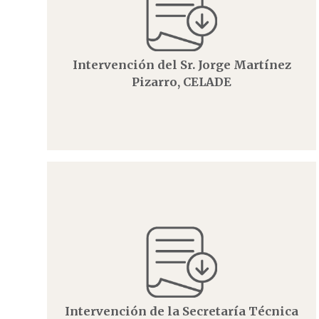
Intervención del Sr. Jorge Martínez
Pizarro, CELADE
Intervención de la Secretaría Técnica