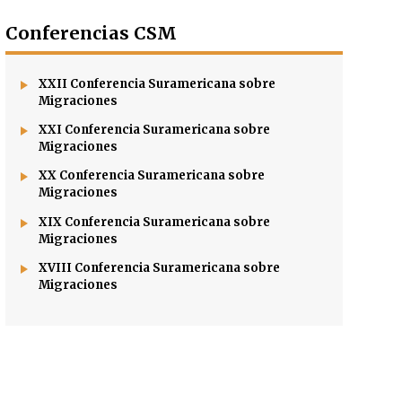
Conferencias CSM
XXII Conferencia Suramericana sobre
Migraciones
XXI Conferencia Suramericana sobre
Migraciones
XX Conferencia Suramericana sobre
Migraciones
XIX Conferencia Suramericana sobre
Migraciones
XVIII Conferencia Suramericana sobre
Migraciones