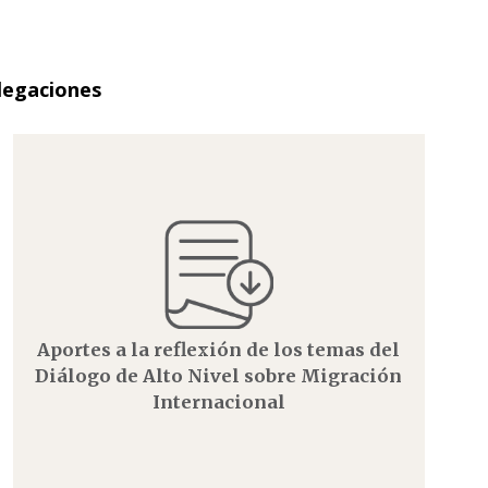
elegaciones
Aportes a la reflexión de los temas del
Diálogo de Alto Nivel sobre Migración
Internacional