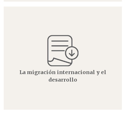
La migración internacional y el
desarrollo