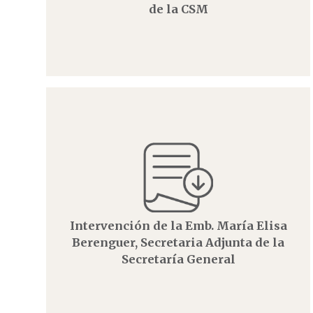
de la CSM
Intervención de la Emb. María Elisa
Berenguer, Secretaria Adjunta de la
Secretaría General