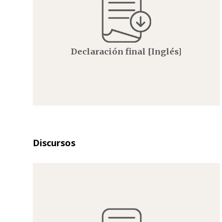
Declaración final [Inglés]
Discursos