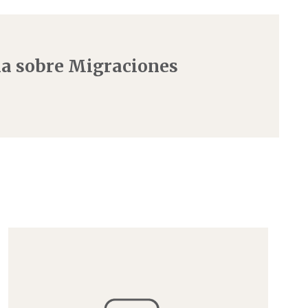
a sobre Migraciones