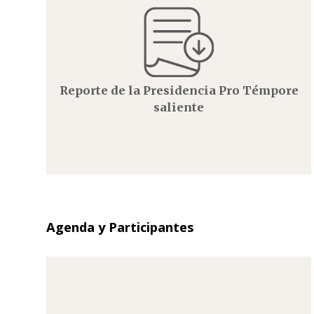
Reporte de la Presidencia Pro Témpore
saliente
Agenda y Participantes